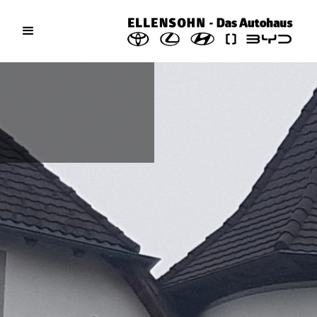
Aktuelles / News