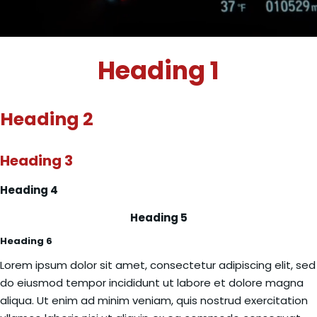
Heading 1
Heading 2
Heading 3
Heading 4
Heading 5
Heading 6
Lorem ipsum dolor sit amet, consectetur adipiscing elit, sed
do eiusmod tempor incididunt ut labore et dolore magna
aliqua. Ut enim ad minim veniam, quis nostrud exercitation